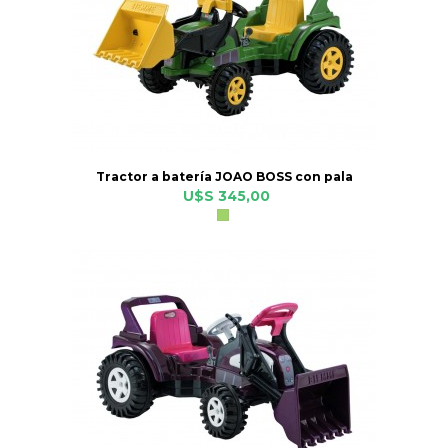
Tractor a batería JOAO BOSS con pala
U$S 345,00
Verde