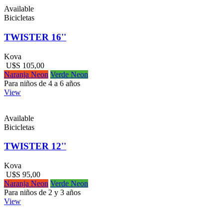
Available
Bicicletas
TWISTER 16''
Kova
U$S 105,00
Naranja Neon
Verde Neon
Para niños de 4 a 6 años
View
Available
Bicicletas
TWISTER 12''
Kova
U$S 95,00
Naranja Neon
Verde Neon
Para niños de 2 y 3 años
View