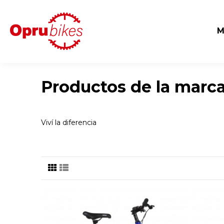
Productos de la marc
Viví la diferencia